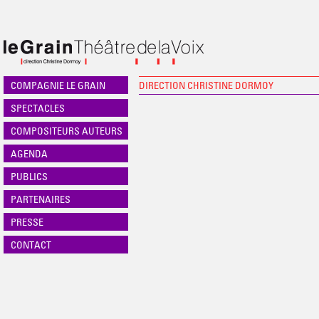
COMPAGNIE LE GRAIN
DIRECTION CHRISTINE DORMOY
SPECTACLES
COMPOSITEURS AUTEURS
AGENDA
PUBLICS
PARTENAIRES
PRESSE
CONTACT